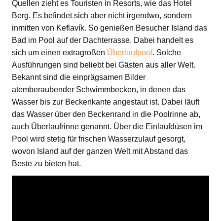
Quellen zieht es Touristen in Resorts, wie das Hotel
Berg. Es befindet sich aber nicht irgendwo, sondern
inmitten von Keflavík. So genießen Besucher Island das
Bad im Pool auf der Dachterrasse. Dabei handelt es
sich um einen extragroßen
Überlaufpool
. Solche
Ausführungen sind beliebt bei Gästen aus aller Welt.
Bekannt sind die einprägsamen Bilder
atemberaubender Schwimmbecken, in denen das
Wasser bis zur Beckenkante angestaut ist. Dabei läuft
das Wasser über den Beckenrand in die Poolrinne ab,
auch Überlaufrinne genannt. Über die Einlaufdüsen im
Pool wird stetig für frischen Wasserzulauf gesorgt,
wovon Island auf der ganzen Welt mit Abstand das
Beste zu bieten hat.