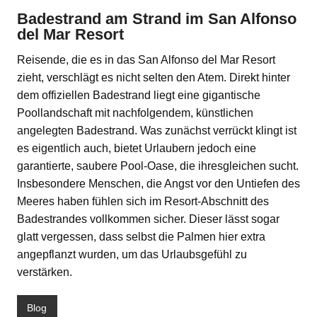
Badestrand am Strand im San Alfonso
del Mar Resort
Reisende, die es in das San Alfonso del Mar Resort
zieht, verschlägt es nicht selten den Atem. Direkt hinter
dem offiziellen Badestrand liegt eine gigantische
Poollandschaft mit nachfolgendem, künstlichen
angelegten Badestrand. Was zunächst verrückt klingt ist
es eigentlich auch, bietet Urlaubern jedoch eine
garantierte, saubere Pool-Oase, die ihresgleichen sucht.
Insbesondere Menschen, die Angst vor den Untiefen des
Meeres haben fühlen sich im Resort-Abschnitt des
Badestrandes vollkommen sicher. Dieser lässt sogar
glatt vergessen, dass selbst die Palmen hier extra
angepflanzt wurden, um das Urlaubsgefühl zu
verstärken.
Blog