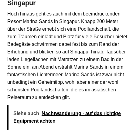
Singapur
Hoch hinaus geht es auch mit dem beeindruckenden
Resort Marina Sands in Singapur. Knapp 200 Meter
über der Straße erhebt sich eine Poollandschaft, die
zum Träumen einlädt und Platz für viele Besucher bietet.
Badegäste schwimmen dabei fast bis zum Rand der
Erhebung und blicken so auf Singapur hinab. Tagsüber
laden Liegeflächen mit Matratzen zu einem Bad in der
Sonne ein, am Abend erstrahlt Marina Sands in einem
fantastischen Lichtermeer. Marina Sands ist zwar nicht
unbedingt ein Geheimtipp, wohl aber einer der wohl
schönsten Poollandschaften, die es im asiatischen
Reiseraum zu entdecken gilt.
Siehe auch
Nachtwanderung - auf das richtige
Equipment achten