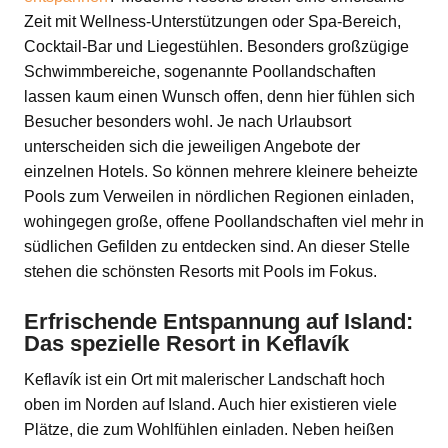
Zeit mit Wellness-Unterstützungen oder Spa-Bereich,
Cocktail-Bar und Liegestühlen. Besonders großzügige
Schwimmbereiche, sogenannte Poollandschaften
lassen kaum einen Wunsch offen, denn hier fühlen sich
Besucher besonders wohl. Je nach Urlaubsort
unterscheiden sich die jeweiligen Angebote der
einzelnen Hotels. So können mehrere kleinere beheizte
Pools zum Verweilen in nördlichen Regionen einladen,
wohingegen große, offene Poollandschaften viel mehr in
südlichen Gefilden zu entdecken sind. An dieser Stelle
stehen die schönsten Resorts mit Pools im Fokus.
Erfrischende Entspannung auf Island:
Das spezielle Resort in Keflavík
Keflavík ist ein Ort mit malerischer Landschaft hoch
oben im Norden auf Island. Auch hier existieren viele
Plätze, die zum Wohlfühlen einladen. Neben heißen