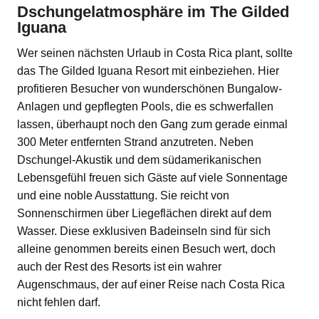
Dschungelatmosphäre im The Gilded
Iguana
Wer seinen nächsten Urlaub in Costa Rica plant, sollte
das The Gilded Iguana Resort mit einbeziehen. Hier
profitieren Besucher von wunderschönen Bungalow-
Anlagen und gepflegten Pools, die es schwerfallen
lassen, überhaupt noch den Gang zum gerade einmal
300 Meter entfernten Strand anzutreten. Neben
Dschungel-Akustik und dem südamerikanischen
Lebensgefühl freuen sich Gäste auf viele Sonnentage
und eine noble Ausstattung. Sie reicht von
Sonnenschirmen über Liegeflächen direkt auf dem
Wasser. Diese exklusiven Badeinseln sind für sich
alleine genommen bereits einen Besuch wert, doch
auch der Rest des Resorts ist ein wahrer
Augenschmaus, der auf einer Reise nach Costa Rica
nicht fehlen darf.