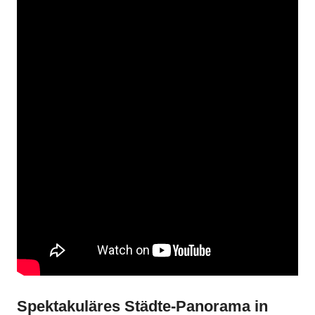
Spektakuläres Städte-Panorama in