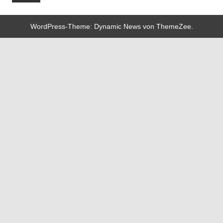
WordPress-Theme: Dynamic News von ThemeZee.