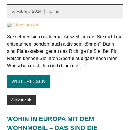
5. Februar 2024
Chris
Sie sehnen sich nach einer Auszeit, bei der Sie nicht nur
entspannen, sondern auch aktiv sein können? Dann
sind Fitnessreisen genau das Richtige für Sie! Bei Fit
Reisen können Sie Ihren Sporturlaub ganz nach Ihren
Wünschen gestalten und dabei die […]
WEITERLESEN
Aktivurlaub
WOHIN IN EUROPA MIT DEM
WOHNMOBIL – DAS SIND DIE