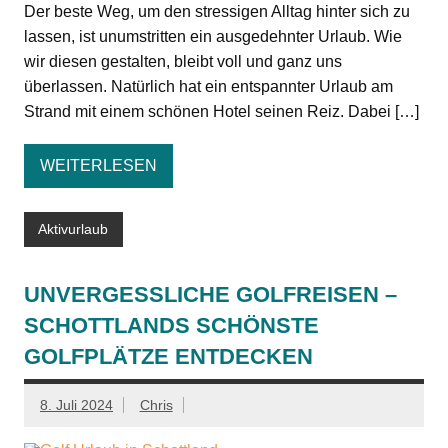
Der beste Weg, um den stressigen Alltag hinter sich zu
lassen, ist unumstritten ein ausgedehnter Urlaub. Wie
wir diesen gestalten, bleibt voll und ganz uns
überlassen. Natürlich hat ein entspannter Urlaub am
Strand mit einem schönen Hotel seinen Reiz. Dabei […]
WEITERLESEN
Aktivurlaub
UNVERGESSLICHE GOLFREISEN –
SCHOTTLANDS SCHÖNSTE
GOLFPLÄTZE ENTDECKEN
8. Juli 2024
Chris