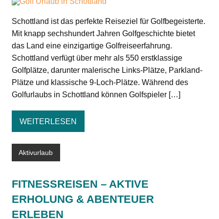
Schottland ist das perfekte Reiseziel für Golfbegeisterte.
Mit knapp sechshundert Jahren Golfgeschichte bietet
das Land eine einzigartige Golfreiseerfahrung.
Schottland verfügt über mehr als 550 erstklassige
Golfplätze, darunter malerische Links-Plätze, Parkland-
Plätze und klassische 9-Loch-Plätze. Während des
Golfurlaubs in Schottland können Golfspieler […]
WEITERLESEN
Aktivurlaub
FITNESSREISEN – AKTIVE
ERHOLUNG & ABENTEUER
ERLEBEN