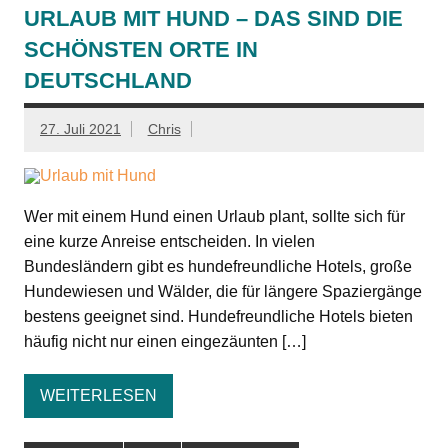
URLAUB MIT HUND – DAS SIND DIE
SCHÖNSTEN ORTE IN
DEUTSCHLAND
27. Juli 2021
Chris
Wer mit einem Hund einen Urlaub plant, sollte sich für
eine kurze Anreise entscheiden. In vielen
Bundesländern gibt es hundefreundliche Hotels, große
Hundewiesen und Wälder, die für längere Spaziergänge
bestens geeignet sind. Hundefreundliche Hotels bieten
häufig nicht nur einen eingezäunten […]
WEITERLESEN