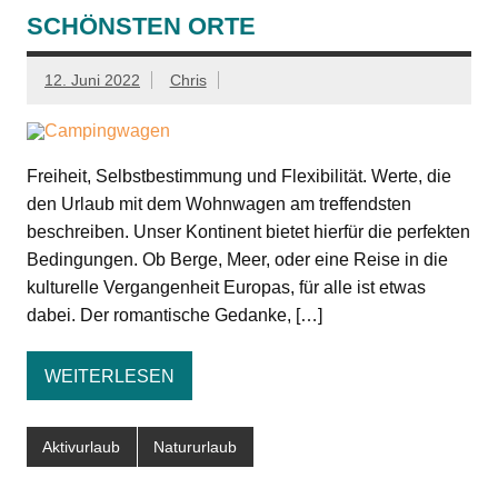
SCHÖNSTEN ORTE
12. Juni 2022
Chris
Freiheit, Selbstbestimmung und Flexibilität. Werte, die
den Urlaub mit dem Wohnwagen am treffendsten
beschreiben. Unser Kontinent bietet hierfür die perfekten
Bedingungen. Ob Berge, Meer, oder eine Reise in die
kulturelle Vergangenheit Europas, für alle ist etwas
dabei. Der romantische Gedanke, […]
WEITERLESEN
Aktivurlaub
Natururlaub