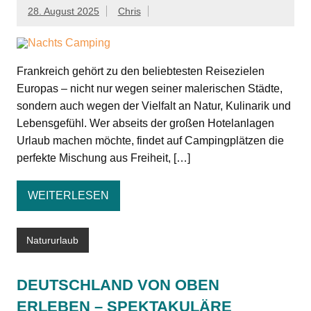
28. August 2025
Chris
Frankreich gehört zu den beliebtesten Reisezielen
Europas – nicht nur wegen seiner malerischen Städte,
sondern auch wegen der Vielfalt an Natur, Kulinarik und
Lebensgefühl. Wer abseits der großen Hotelanlagen
Urlaub machen möchte, findet auf Campingplätzen die
perfekte Mischung aus Freiheit, […]
WEITERLESEN
Natururlaub
DEUTSCHLAND VON OBEN
ERLEBEN – SPEKTAKULÄRE