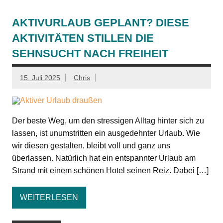
AKTIVURLAUB GEPLANT? DIESE
AKTIVITÄTEN STILLEN DIE
SEHNSUCHT NACH FREIHEIT
15. Juli 2025
Chris
Der beste Weg, um den stressigen Alltag hinter sich zu
lassen, ist unumstritten ein ausgedehnter Urlaub. Wie
wir diesen gestalten, bleibt voll und ganz uns
überlassen. Natürlich hat ein entspannter Urlaub am
Strand mit einem schönen Hotel seinen Reiz. Dabei […]
WEITERLESEN