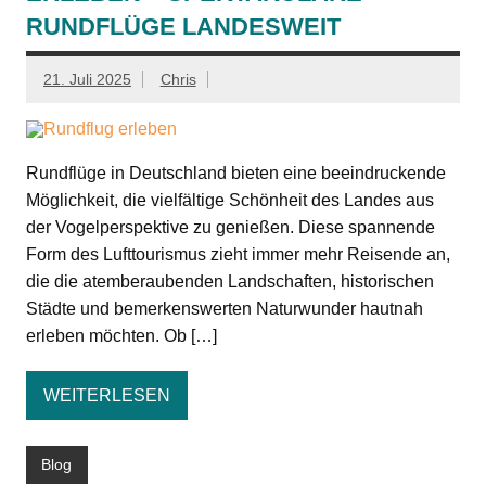
RUNDFLÜGE LANDESWEIT
21. Juli 2025
Chris
Rundflüge in Deutschland bieten eine beeindruckende
Möglichkeit, die vielfältige Schönheit des Landes aus
der Vogelperspektive zu genießen. Diese spannende
Form des Lufttourismus zieht immer mehr Reisende an,
die die atemberaubenden Landschaften, historischen
Städte und bemerkenswerten Naturwunder hautnah
erleben möchten. Ob […]
WEITERLESEN
Blog