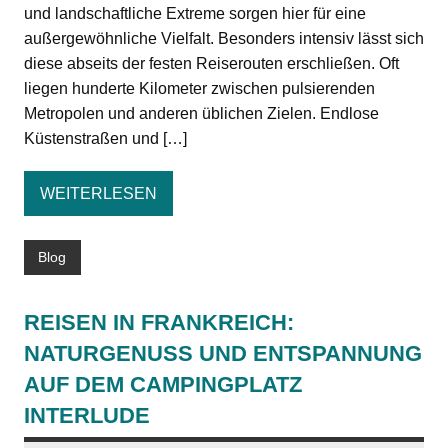
und landschaftliche Extreme sorgen hier für eine
außergewöhnliche Vielfalt. Besonders intensiv lässt sich
diese abseits der festen Reiserouten erschließen. Oft
liegen hunderte Kilometer zwischen pulsierenden
Metropolen und anderen üblichen Zielen. Endlose
Küstenstraßen und […]
WEITERLESEN
Blog
REISEN IN FRANKREICH:
NATURGENUSS UND ENTSPANNUNG
AUF DEM CAMPINGPLATZ
INTERLUDE