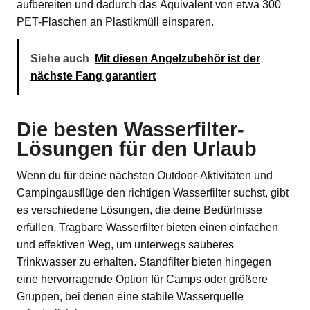
aufbereiten und dadurch das Äquivalent von etwa 300
PET-Flaschen an Plastikmüll einsparen.
Siehe auch
Mit diesen Angelzubehör ist der
nächste Fang garantiert
Die besten Wasserfilter-
Lösungen für den Urlaub
Wenn du für deine nächsten Outdoor-Aktivitäten und
Campingausflüge den richtigen Wasserfilter suchst, gibt
es verschiedene Lösungen, die deine Bedürfnisse
erfüllen. Tragbare Wasserfilter bieten einen einfachen
und effektiven Weg, um unterwegs sauberes
Trinkwasser zu erhalten. Standfilter bieten hingegen
eine hervorragende Option für Camps oder größere
Gruppen, bei denen eine stabile Wasserquelle