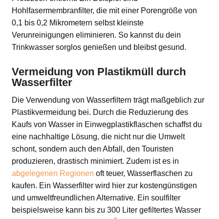
Hohlfasermembranfilter, die mit einer Porengröße von
0,1 bis 0,2 Mikrometern selbst kleinste
Verunreinigungen eliminieren. So kannst du dein
Trinkwasser sorglos genießen und bleibst gesund.
Vermeidung von Plastikmüll durch
Wasserfilter
Die Verwendung von Wasserfiltern trägt maßgeblich zur
Plastikvermeidung bei. Durch die Reduzierung des
Kaufs von Wasser in Einwegplastikflaschen schaffst du
eine nachhaltige Lösung, die nicht nur die Umwelt
schont, sondern auch den Abfall, den Touristen
produzieren, drastisch minimiert. Zudem ist es in
abgelegenen Regionen
oft teuer, Wasserflaschen zu
kaufen. Ein Wasserfilter wird hier zur kostengünstigen
und umweltfreundlichen Alternative. Ein soulfilter
beispielsweise kann bis zu 300 Liter gefiltertes Wasser