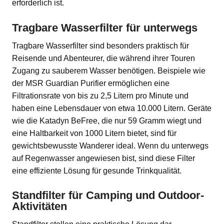
erforderlich ist.
Tragbare Wasserfilter für unterwegs
Tragbare Wasserfilter sind besonders praktisch für
Reisende und Abenteurer, die während ihrer Touren
Zugang zu sauberem Wasser benötigen. Beispiele wie
der MSR Guardian Purifier ermöglichen eine
Filtrationsrate von bis zu 2,5 Litern pro Minute und
haben eine Lebensdauer von etwa 10.000 Litern. Geräte
wie die Katadyn BeFree, die nur 59 Gramm wiegt und
eine Haltbarkeit von 1000 Litern bietet, sind für
gewichtsbewusste Wanderer ideal. Wenn du unterwegs
auf Regenwasser angewiesen bist, sind diese Filter
eine effiziente Lösung für gesunde Trinkqualität.
Standfilter für Camping und Outdoor-
Aktivitäten