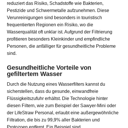
reduziert das Risiko, Schadstoffe wie Bakterien,
Pestizide und Schwermetalle aufzunehmen. Diese
Verunreinigungen sind besonders in touristisch
frequentierten Regionen ein Risiko, wo die
Wasserqualität oft unklar ist. Aufgrund der Filtrierung
profitieren besonders Kleinkinder und empfindliche
Personen, die anfälliger für gesundheitliche Probleme
sind.
Gesundheitliche Vorteile von
gefiltertem Wasser
Durch die Nutzung eines Wasserfilters kannst du
sicherstellen, dass du gesunde, einwandfreie
Flüssigkeitszufuhr erhältst. Die Technologie hinter
diesen Filtern, wie zum Beispiel der Sawyer-Mini oder
der LifeStraw Personal, erlaubt eine außergewöhnliche
Filtration, die bis zu 99,9% aller Bakterien und
Protozoen entfernt. Ein Beispiel sind