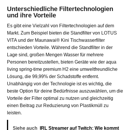
Unterschiedliche Filtertechnologien
und ihre Vorteile
Es gibt eine Vielzahl von Filtertechnologien auf dem
Markt. Zum Beispiel bieten die Standfilter von LOTUS
VITA und der Maunawai® Kini Tischwasserfilter
entschieden Vorteile. Während die Standfilter in der
Lage sind, großen Mengen Wasser für mehrere
Personen bereitzustellen, bieten Geräte wie der aqua
living spring-time premium H2 eine umweltfreundliche
Lösung, die 99,99% der Schadstoffe entfernt.
Unabhängig von der Technologie ist es wichtig, die
beste Option für deine Bedürfnisse auszuwählen, um die
Vorteile der Filter optimal zu nutzen und gleichzeitig
einen Beitrag zur Reduzierung von Plastikmüll zu
leisten.
Siehe auch
IRL Streamer auf Twitch: Wie kommt