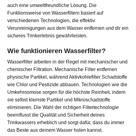
auch eine umweltfreundliche Lösung. Die
Funktionsweise von Wasserfiltern basiert auf
verschiedenen Technologien, die effektiv
Verunreinigungen aus dem Wasser entfernen und dir ein
sicheres Trinkerlebnis gewährleisten.
Wie funktionieren Wasserfilter?
Wasserfilter arbeiten in der Regel mit mechanischer und
chemischer Filtration. Mechanische Filter entfernen
physische Partikel, während Aktivkohlefilter Schadstoffe
wie Chlor und Pestizide abbauen. Technologien wie die
Umkehrosmose sorgen für die höchste Reinheit, indem
sie selbst kleinste Partikel und Mikroschadstoffe
eliminieren. Die Wahl der richtigen Filtertechnologie
beeinflusst die Qualität und Sicherheit deines
Trinkwassers erheblich und sorgt dafür, dass du immer
das Beste aus deinem Wasser holen kannst.