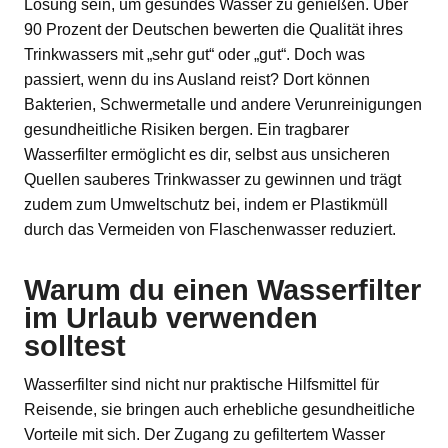
Lösung sein, um gesundes Wasser zu genießen. Über
90 Prozent der Deutschen bewerten die Qualität ihres
Trinkwassers mit „sehr gut“ oder „gut“. Doch was
passiert, wenn du ins Ausland reist? Dort können
Bakterien, Schwermetalle und andere Verunreinigungen
gesundheitliche Risiken bergen. Ein tragbarer
Wasserfilter ermöglicht es dir, selbst aus unsicheren
Quellen sauberes Trinkwasser zu gewinnen und trägt
zudem zum Umweltschutz bei, indem er Plastikmüll
durch das Vermeiden von Flaschenwasser reduziert.
Warum du einen Wasserfilter
im Urlaub verwenden
solltest
Wasserfilter sind nicht nur praktische Hilfsmittel für
Reisende, sie bringen auch erhebliche gesundheitliche
Vorteile mit sich. Der Zugang zu gefiltertem Wasser