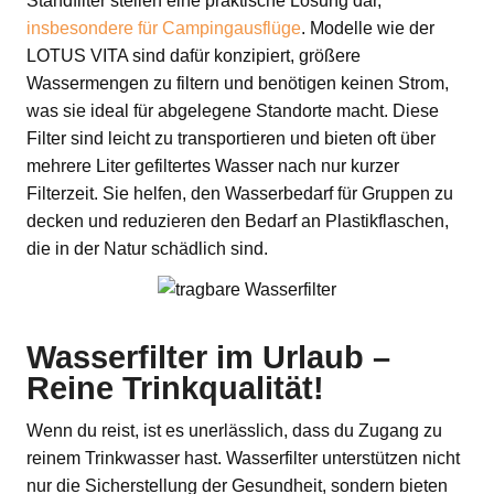
Standfilter stellen eine praktische Lösung dar,
insbesondere für Campingausflüge
. Modelle wie der
LOTUS VITA sind dafür konzipiert, größere
Wassermengen zu filtern und benötigen keinen Strom,
was sie ideal für abgelegene Standorte macht. Diese
Filter sind leicht zu transportieren und bieten oft über
mehrere Liter gefiltertes Wasser nach nur kurzer
Filterzeit. Sie helfen, den Wasserbedarf für Gruppen zu
decken und reduzieren den Bedarf an Plastikflaschen,
die in der Natur schädlich sind.
Wasserfilter im Urlaub –
Reine Trinkqualität!
Wenn du reist, ist es unerlässlich, dass du Zugang zu
reinem Trinkwasser hast. Wasserfilter unterstützen nicht
nur die Sicherstellung der Gesundheit, sondern bieten