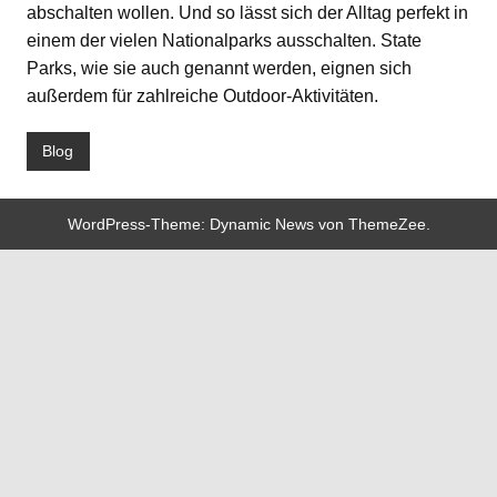
abschalten wollen. Und so lässt sich der Alltag perfekt in
einem der vielen Nationalparks ausschalten. State
Parks, wie sie auch genannt werden, eignen sich
außerdem für zahlreiche Outdoor-Aktivitäten.
Blog
WordPress-Theme: Dynamic News von ThemeZee.