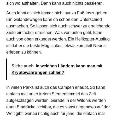
sich wo aufhalten. Dann kann auch nichts passieren.
Auch lohnt es sich immer, nicht nur zu Fuß loszugehen.
Ein Geländewagen kann da schon den Unterschied
ausmachen. So lassen sich auch schwer zu erreichende
Ziele einfacher erreichen. Was von unten geht, kann
auch von oben erkundet werden. Ein Helikopter-Ausflug
ist daher die beste Möglichkeit, etwas komplett Neues
erleben zu können.
Siehe auch
In welchen Ländern kann man mit
Kryptowährungen zahlen?
In vielen Parks ist auch das Campen erlaubt. So kann
einfach mal unter freiem Sternenhimmel das Zelt
aufgeschlagen werden. Gerade in der Wildnis werden
dann Eindrücke sichtbar, die es sonst nirgendwo auf der
Welt gibt. Genau richtig auch für jene, die einfach mal