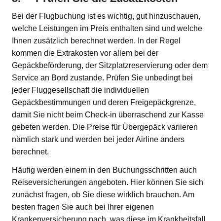
Bei der Flugbuchung ist es wichtig, gut hinzuschauen,
welche Leistungen im Preis enthalten sind und welche
Ihnen zusätzlich berechnet werden. In der Regel
kommen die Extrakosten vor allem bei der
Gepäckbeförderung, der Sitzplatzreservierung oder dem
Service an Bord zustande. Prüfen Sie unbedingt bei
jeder Fluggesellschaft die individuellen
Gepäckbestimmungen und deren Freigepäckgrenze,
damit Sie nicht beim Check-in überraschend zur Kasse
gebeten werden. Die Preise für Übergepäck variieren
nämlich stark und werden bei jeder Airline anders
berechnet.
Häufig werden einem in den Buchungsschritten auch
Reiseversicherungen angeboten. Hier können Sie sich
zunächst fragen, ob Sie diese wirklich brauchen. Am
besten fragen Sie auch bei Ihrer eigenen
Krankenversicherung nach, was diese im Krankheitsfall