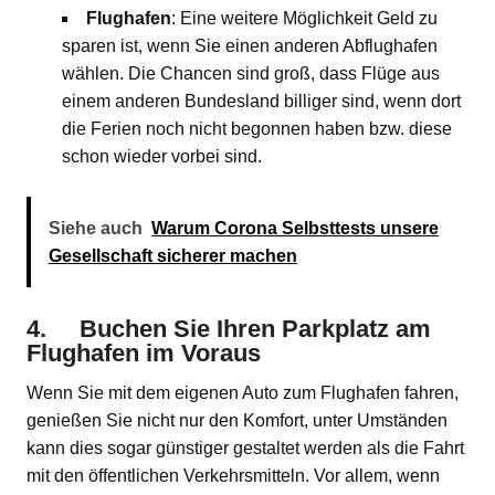
Flughafen
: Eine weitere Möglichkeit Geld zu
sparen ist, wenn Sie einen anderen Abflughafen
wählen. Die Chancen sind groß, dass Flüge aus
einem anderen Bundesland billiger sind, wenn dort
die Ferien noch nicht begonnen haben bzw. diese
schon wieder vorbei sind.
Siehe auch
Warum Corona Selbsttests unsere
Gesellschaft sicherer machen
4. Buchen Sie Ihren Parkplatz am
Flughafen im Voraus
Wenn Sie mit dem eigenen Auto zum Flughafen fahren,
genießen Sie nicht nur den Komfort, unter Umständen
kann dies sogar günstiger gestaltet werden als die Fahrt
mit den öffentlichen Verkehrsmitteln. Vor allem, wenn