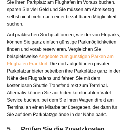
Sie Ihren Parkplatz am Flughafen im Voraus buchen,
sparen Sie viel Geld und Sie müssen am Abreisetag
selbst nicht mehr nach einer bezahlbaren Möglichkeit
suchen.
Auf praktischen Suchplattformen, wie der von Fluparks,
können Sie ganz einfach günstige Parkmöglichkeiten
finden und vorab reservieren. Vergleichen Sie
beispielsweise
Angebote zum günstigen Parken am
Flughafen Frankfurt
. Die dort aufgeführten privaten
Parkplatzanbieter betreiben ihre Parkplätze ganz in der
Nähe des Flughafens und fahren Sie mit dem
kostenlosen Shuttle Transfer direkt zum Terminal.
Alternativ können Sie auch den komfortablen Valet
Service buchen, bei dem Sie Ihren Wagen direkt am
Terminal an einen Mitarbeiter übergeben, der dann für
Sie auf dem Parkplatzgelände in der Nähe parkt.
5. Prüfen Sie die Zusatzkosten