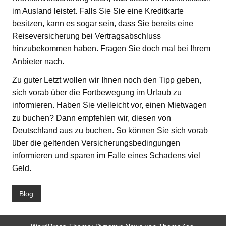
im Ausland leistet. Falls Sie Sie eine Kreditkarte
besitzen, kann es sogar sein, dass Sie bereits eine
Reiseversicherung bei Vertragsabschluss
hinzubekommen haben. Fragen Sie doch mal bei Ihrem
Anbieter nach.
Zu guter Letzt wollen wir Ihnen noch den Tipp geben,
sich vorab über die Fortbewegung im Urlaub zu
informieren. Haben Sie vielleicht vor, einen Mietwagen
zu buchen? Dann empfehlen wir, diesen von
Deutschland aus zu buchen. So können Sie sich vorab
über die geltenden Versicherungsbedingungen
informieren und sparen im Falle eines Schadens viel
Geld.
Blog