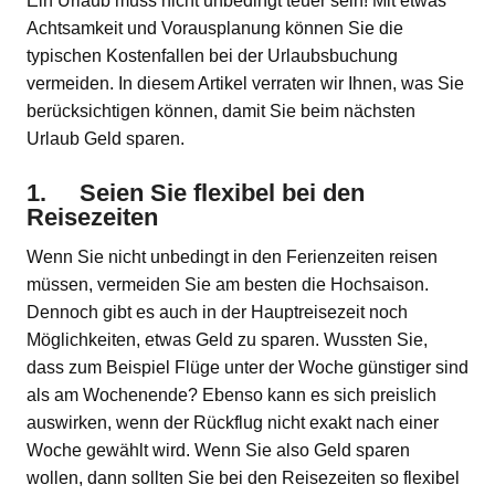
Ein Urlaub muss nicht unbedingt teuer sein! Mit etwas
Achtsamkeit und Vorausplanung können Sie die
typischen Kostenfallen bei der Urlaubsbuchung
vermeiden. In diesem Artikel verraten wir Ihnen, was Sie
berücksichtigen können, damit Sie beim nächsten
Urlaub Geld sparen.
1. Seien Sie flexibel bei den
Reisezeiten
Wenn Sie nicht unbedingt in den Ferienzeiten reisen
müssen, vermeiden Sie am besten die Hochsaison.
Dennoch gibt es auch in der Hauptreisezeit noch
Möglichkeiten, etwas Geld zu sparen. Wussten Sie,
dass zum Beispiel Flüge unter der Woche günstiger sind
als am Wochenende? Ebenso kann es sich preislich
auswirken, wenn der Rückflug nicht exakt nach einer
Woche gewählt wird. Wenn Sie also Geld sparen
wollen, dann sollten Sie bei den Reisezeiten so flexibel