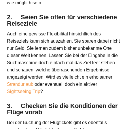
wie möglich sein.
2. Seien Sie offen für verschiedene
Reiseziele
Auch eine gewisse Flexibilität hinsichtlich des
Reiseziels kann sich auszahlen. Sie sparen dabei nicht
nur Geld, Sie lernen zudem bisher unbekannte Orte
dieser Welt kennen. Lassen Sie bei der Eingabe in die
Suchmaschine doch einfach mal das Ziel leer stehen
und schauen, welche überraschenden Ergebnisse
angezeigt werden! Wird es vielleicht ein erholsamer
Strandurlaub
oder eventuell doch ein aktiver
Sightseeing Trip
?
3. Checken Sie die Konditionen der
Flüge vorab
Bei der Buchung der Flugtickets gibt es ebenfalls